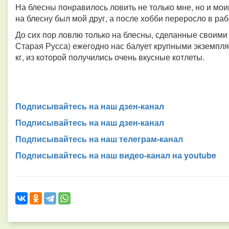
На блесны понравилось ловить не только мне, но и мо
на блесну был мой друг, а после хобби переросло в раб
До сих пор ловлю только на блесны, сделанные своими
Старая Русса) ежегодно нас балует крупными экземпля
кг, из которой получились очень вкусные котлеты.
Подписывайтесь на наш дзен-канал
Подписывайтесь на наш дзен-канал
Подписывайтесь на наш телеграм-канал
Подписывайтесь на наш видео-канал на youtube