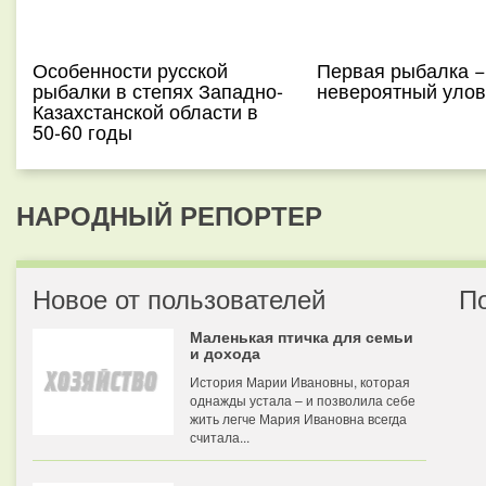
Особенности русской
Первая рыбалка −
рыбалки в степях Западно-
невероятный улов
Казахстанской области в
50-60 годы
НАРОДНЫЙ РЕПОРТЕР
Новое от пользователей
П
Маленькая птичка для семьи
и дохода
История Марии Ивановны, которая
однажды устала – и позволила себе
жить легче Мария Ивановна всегда
считала...