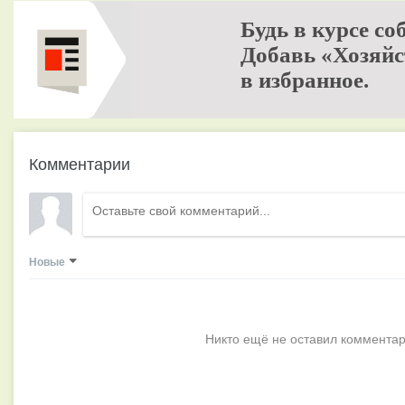
Будь в курсе со
Добавь «Хозяйс
в избранное.
Комментарии
Новые
Никто ещё не оставил комментар