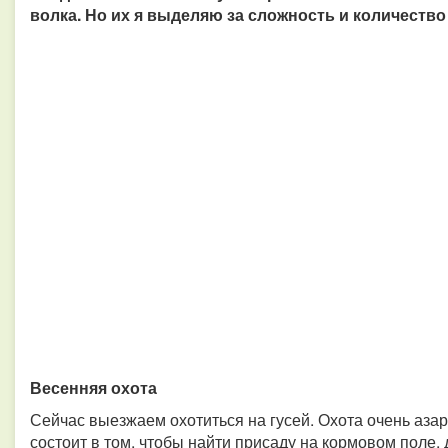
волка. Но их я выделяю за сложность и количеств
Весенняя охота
Сейчас выезжаем охотиться на гусей. Охота очень аза
состоит в том, чтобы найти присаду на кормовом поле, 