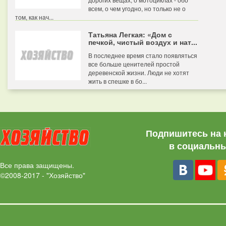
всем, о чем угодно, но только не о
том, как нач...
Татьяна Легкая: «Дом с
печкой, чистый воздух и нат...
В последнее время стало появляться
все больше ценителей простой
деревенской жизни. Люди не хотят
жить в спешке в бо...
Подпишитесь на 
в социальны
Все права защищены.
©2008-2017 - "Хозяйство"