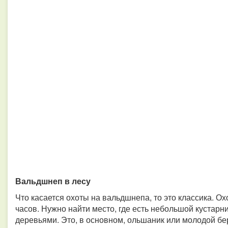
Вальдшнеп в лесу
Что касается охоты на вальдшнепа, то это классика. О
часов. Нужно найти место, где есть небольшой кустарн
деревьями. Это, в основном, ольшаник или молодой бе