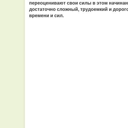
переоценивают свои силы в этом начинани
достаточно сложный, трудоемкий и дорог
времени и сил.