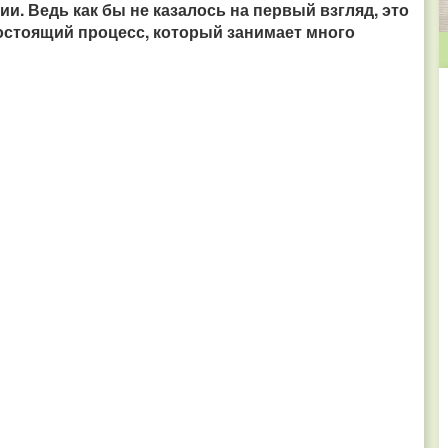
и. Ведь как бы не казалось на первый взгляд, это
остоящий процесс, который занимает много