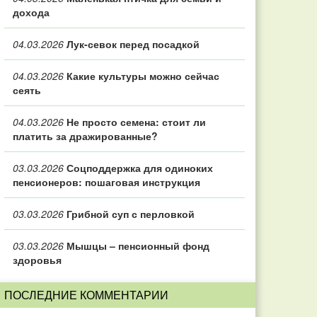
дохода
04.03.2026
Лук-севок перед посадкой
04.03.2026
Какие культуры можно сейчас
сеять
04.03.2026
Не просто семена: стоит ли
платить за дражированные?
03.03.2026
Соцподдержка для одиноких
пенсионеров: пошаговая инструкция
03.03.2026
Грибной суп с перловкой
03.03.2026
Мышцы – пенсионный фонд
здоровья
ПОСЛЕДНИЕ КОММЕНТАРИИ