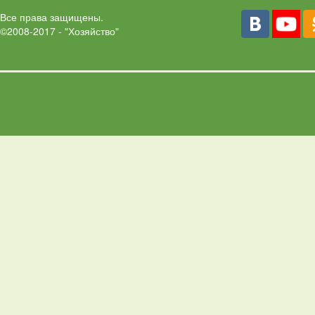
Все права защищены.
©2008-2017 - "Хозяйство"