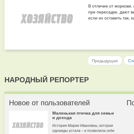
В отличие от моркови
при пересадке, дают в
если их оставить так, к
Предыдущая
Сл
НАРОДНЫЙ РЕПОРТЕР
Новое от пользователей
П
Маленькая птичка для семьи
и дохода
История Марии Ивановны, которая
однажды устала – и позволила себе