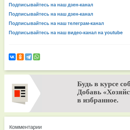
Подписывайтесь на наш дзен-канал
Подписывайтесь на наш дзен-канал
Подписывайтесь на наш телеграм-канал
Подписывайтесь на наш видео-канал на youtube
Будь в курсе со
Добавь «Хозяйс
в избранное.
Комментарии