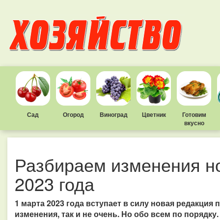
Сад
Огород
Виноград
Цветник
Готовим
вкусно
Разбираем изменения н
2023 года
1 марта 2023 года вступает в силу новая редакция 
изменения, так и не очень. Но обо всем по порядку.