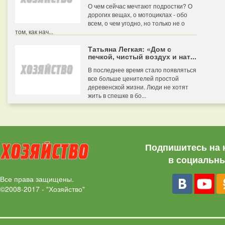
О чем сейчас мечтают подростки? О
дорогих вещах, о мотоциклах - обо
всем, о чем угодно, но только не о
том, как нач...
Татьяна Легкая: «Дом с
печкой, чистый воздух и нат...
В последнее время стало появляться
все больше ценителей простой
деревенской жизни. Люди не хотят
жить в спешке в бо...
Подпишитесь на 
в социальны
Все права защищены.
©2008-2017 - "Хозяйство"