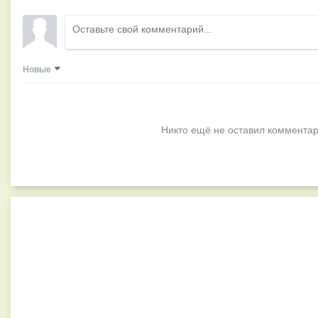
Новые
Никто ещё не оставил комментар