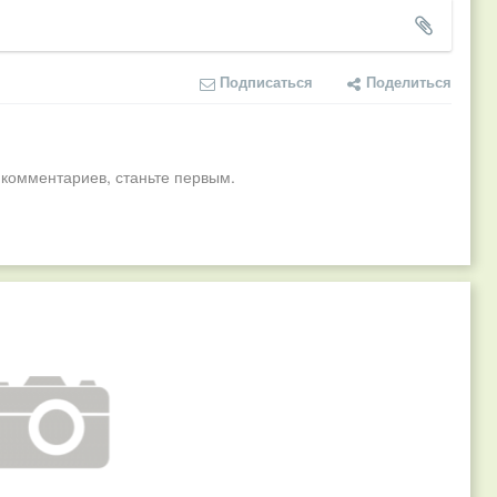
Подписаться
Поделиться
 комментариев, станьте первым.