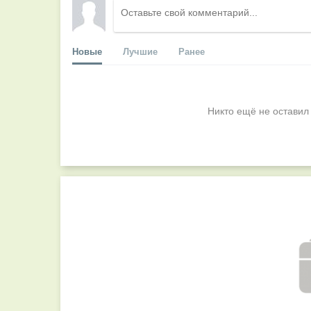
Новые
Лучшие
Ранее
Никто ещё не оставил