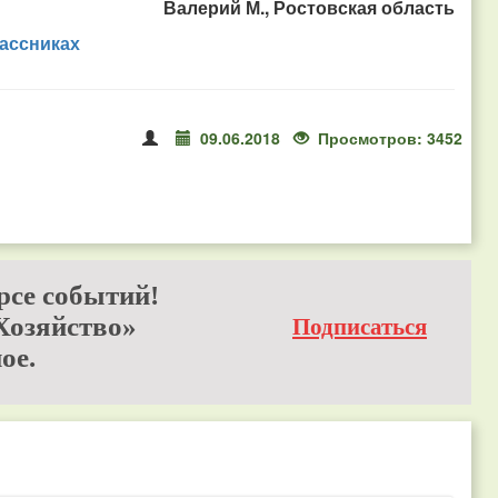
Валерий М., Ростовская область
ассниках
09.06.2018
Просмотров: 3452
рсе событий!
Хозяйство»
Подписаться
ое.