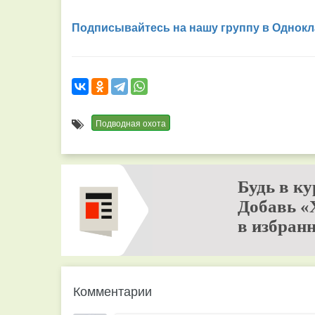
Подписывайтесь на нашу группу в Однокл
Подводная охота
Будь в ку
Добавь «
в избранн
Комментарии