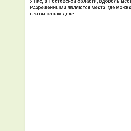
У нас, в Ростовской области, вдоволь мес
Разрешенными являются места, где можно 
в этом новом деле.