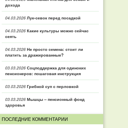
дохода
04.03.2026
Лук-севок перед посадкой
04.03.2026
Какие культуры можно сейчас
сеять
04.03.2026
Не просто семена: стоит ли
платить за дражированные?
03.03.2026
Соцподдержка для одиноких
пенсионеров: пошаговая инструкция
03.03.2026
Грибной суп с перловкой
03.03.2026
Мышцы – пенсионный фонд
здоровья
ПОСЛЕДНИЕ КОММЕНТАРИИ