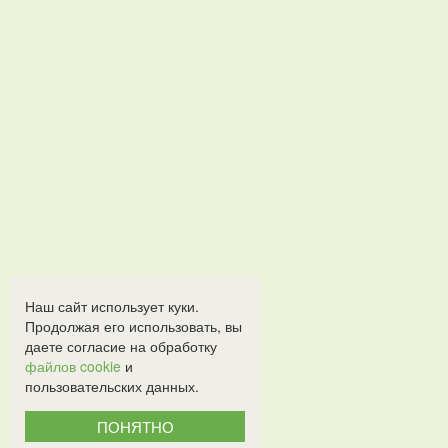
Наш сайт использует куки.
Продолжая его использовать, вы
даете согласие на обработку
файлов cookie
и
пользовательских данных.
ПОНЯТНО