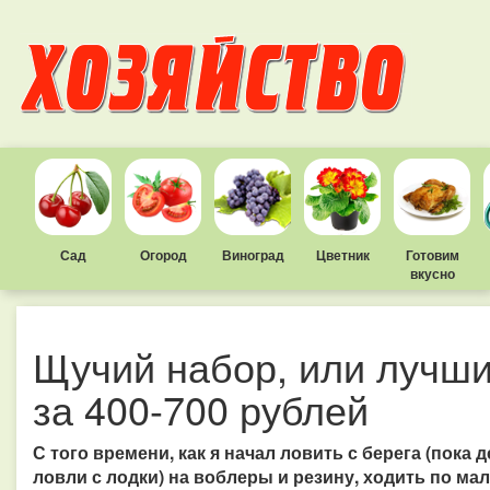
Сад
Огород
Виноград
Цветник
Готовим
вкусно
Щучий набор, или лучши
за 400-700 рублей
С того времени, как я начал ловить с берега (пока
ловли с лодки) на воблеры и резину, ходить по ма