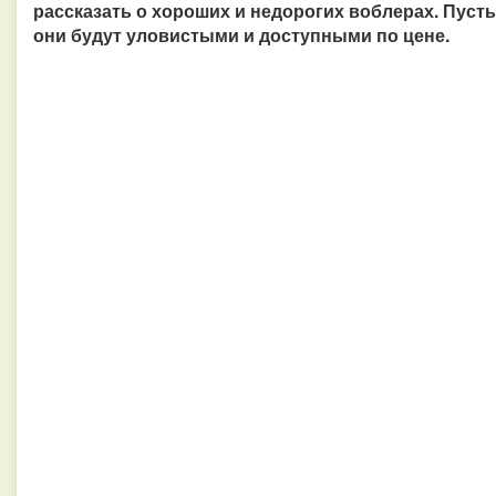
рассказать о хороших и недорогих воблерах. Пусть
они будут уловистыми и доступными по цене.