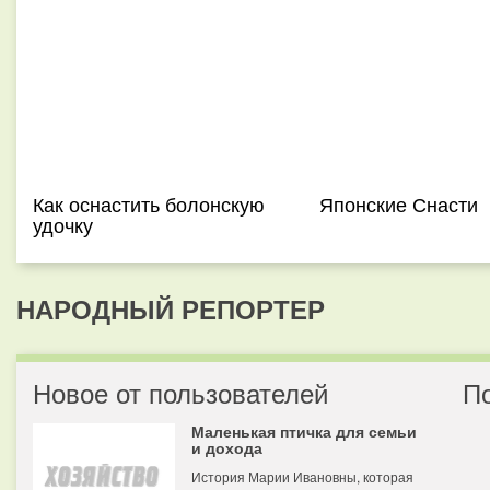
Как оснастить болонскую
Японские Снасти
удочку
НАРОДНЫЙ РЕПОРТЕР
Новое от пользователей
П
Маленькая птичка для семьи
и дохода
История Марии Ивановны, которая