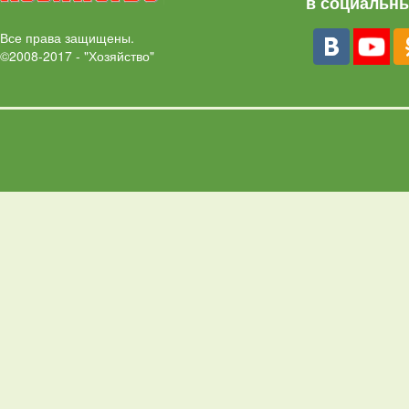
в социальны
Все права защищены.
©2008-2017 - "Хозяйство"