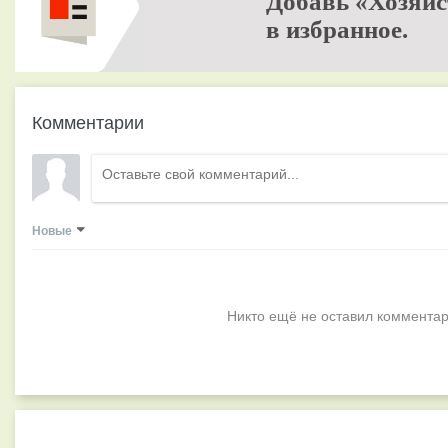
Добавь «Хозяйс
в избранное.
Комментарии
Новые
Никто ещё не оставил комментар