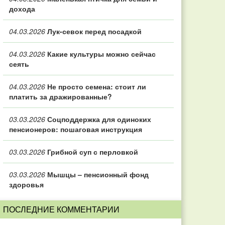
дохода
04.03.2026
Лук-севок перед посадкой
04.03.2026
Какие культуры можно сейчас
сеять
04.03.2026
Не просто семена: стоит ли
платить за дражированные?
03.03.2026
Соцподдержка для одиноких
пенсионеров: пошаговая инструкция
03.03.2026
Грибной суп с перловкой
03.03.2026
Мышцы – пенсионный фонд
здоровья
ПОСЛЕДНИЕ КОММЕНТАРИИ