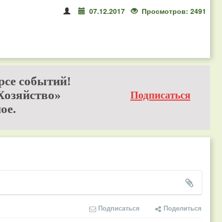
07.12.2017
Просмотров: 2491
рсе событий!
Хозяйство»
Подписаться
ое.
Подписаться
Поделиться