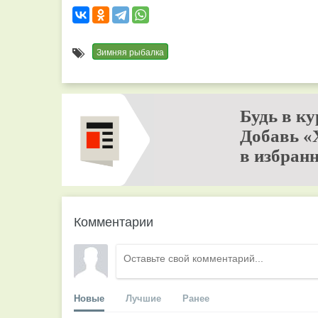
Зимняя рыбалка
Будь в ку
Добавь «
в избранн
Комментарии
Новые
Лучшие
Ранее