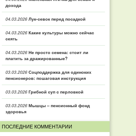
дохода
04.03.2026
Лук-севок перед посадкой
04.03.2026
Какие культуры можно сейчас
сеять
04.03.2026
Не просто семена: стоит ли
платить за дражированные?
03.03.2026
Соцподдержка для одиноких
пенсионеров: пошаговая инструкция
03.03.2026
Грибной суп с перловкой
03.03.2026
Мышцы – пенсионный фонд
здоровья
ПОСЛЕДНИЕ КОММЕНТАРИИ