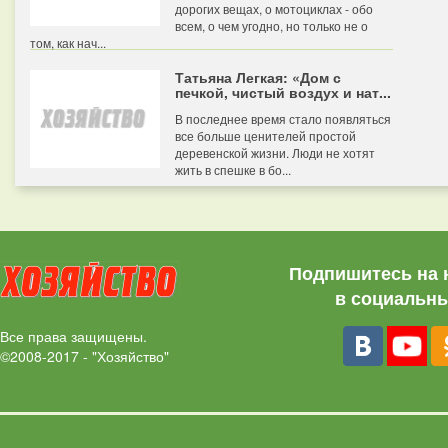
дорогих вещах, о мотоциклах - обо
всем, о чем угодно, но только не о
том, как нач...
Татьяна Легкая: «Дом с
печкой, чистый воздух и нат...
В последнее время стало появляться
все больше ценителей простой
деревенской жизни. Люди не хотят
жить в спешке в бо...
Подпишитесь на 
в социальны
Все права защищены.
©2008-2017 - "Хозяйство"