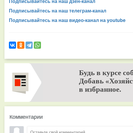
Подписывайтесь на наш дзен-канал
Подписывайтесь на наш телеграм-канал
Подписывайтесь на наш видео-канал на youtube
Будь в курсе со
Добавь «Хозяйс
в избранное.
Комментарии