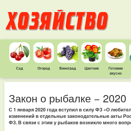
Сад
Огород
Виноград
Цветник
Готовим
вкусно
Закон о рыбалке − 2020
С 1 января 2020 года вступил в силу ФЗ «О любит
изменений в отдельные законодательные акты Рос
ФЗ. В связи с этим у рыбаков возникло много вопр