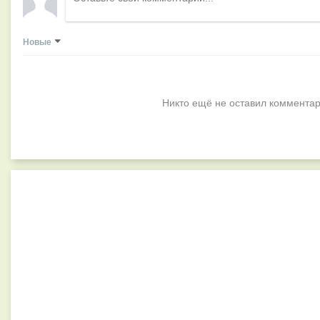
Новые
Никто ещё не оставил комментар