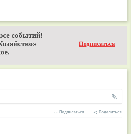
рсе событий!
Хозяйство»
Подписаться
ое.
Подписаться
Поделиться