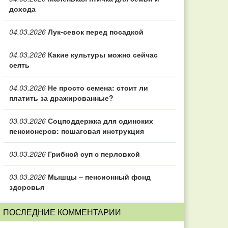
дохода
04.03.2026
Лук-севок перед посадкой
04.03.2026
Какие культуры можно сейчас
сеять
04.03.2026
Не просто семена: стоит ли
платить за дражированные?
03.03.2026
Соцподдержка для одиноких
пенсионеров: пошаговая инструкция
03.03.2026
Грибной суп с перловкой
03.03.2026
Мышцы – пенсионный фонд
здоровья
ПОСЛЕДНИЕ КОММЕНТАРИИ