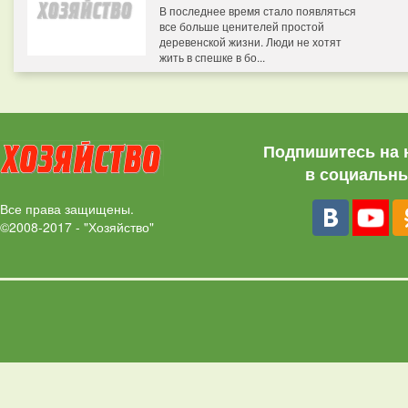
В последнее время стало появляться
все больше ценителей простой
деревенской жизни. Люди не хотят
жить в спешке в бо...
Подпишитесь на 
в социальны
Все права защищены.
©2008-2017 - "Хозяйство"