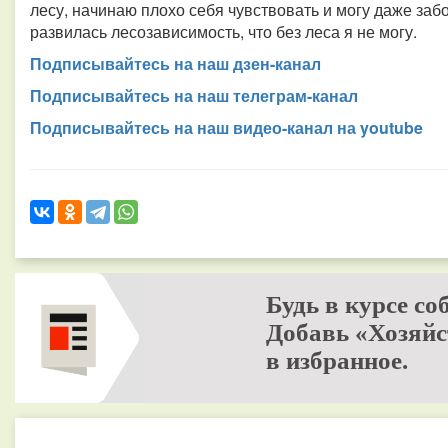
лесу, начинаю плохо себя чувствовать и могу даже забо
развилась лесозависимость, что без леса я не могу.
Подписывайтесь на наш дзен-канал
Подписывайтесь на наш телеграм-канал
Подписывайтесь на наш видео-канал на youtube
Будь в курсе со
Добавь «Хозяйс
в избранное.