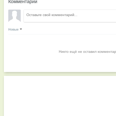
Комментарии
Новые
Никто ещё не оставил комментар