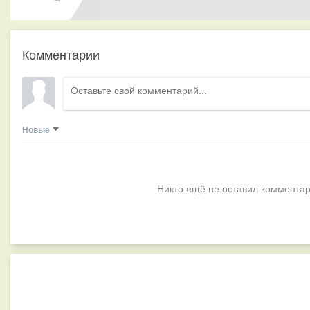
Комментарии
Новые
Никто ещё не оставил комментар