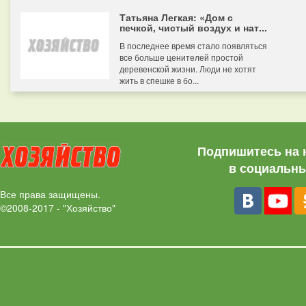
Татьяна Легкая: «Дом с
печкой, чистый воздух и нат...
В последнее время стало появляться
все больше ценителей простой
деревенской жизни. Люди не хотят
жить в спешке в бо...
Подпишитесь на 
в социальны
Все права защищены.
©2008-2017 - "Хозяйство"