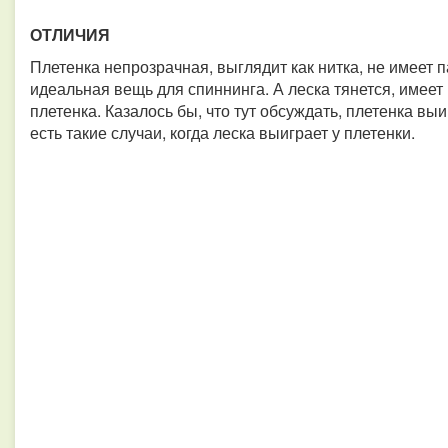
ОТЛИЧИЯ
Плетенка непрозрачная, выглядит как нитка, не имеет п
идеальная вещь для спиннинга. А леска тянется, имеет 
плетенка. Казалось бы, что тут обсуждать, плетенка вы
есть такие случаи, когда леска выиграет у плетенки.