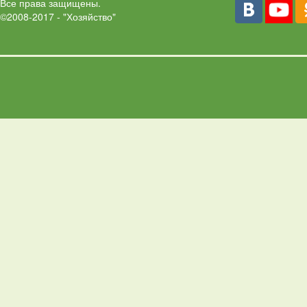
Все права защищены.
©2008-2017 - "Хозяйство"