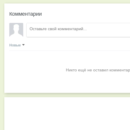
Комментарии
Новые
Никто ещё не оставил комментар