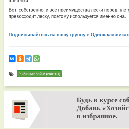
плетенки.
Вот, собственно, и все преимущества лески перед плет
превосходит леску, поэтому используется именно она.
Подписывайтесь на нашу группу в Одноклассниках
Рыбацкие байки (советы)
Будь в курсе со
Добавь «Хозяйс
в избранное.