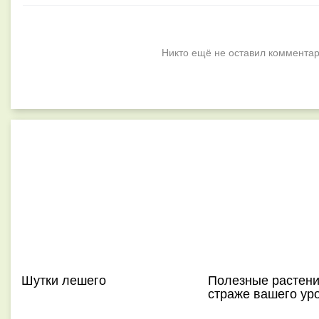
Никто ещё не оставил комментар
Шутки лешего
Полезные растени
страже вашего ур