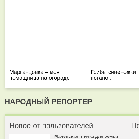
Марганцовка – моя
Грибы синеножки 
помощница на огороде
поганок
НАРОДНЫЙ РЕПОРТЕР
Новое от пользователей
П
Маленькая птичка для семьи