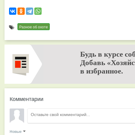
Разное об охоте
Будь в курсе со
Добавь «Хозяйс
в избранное.
Комментарии
Новые