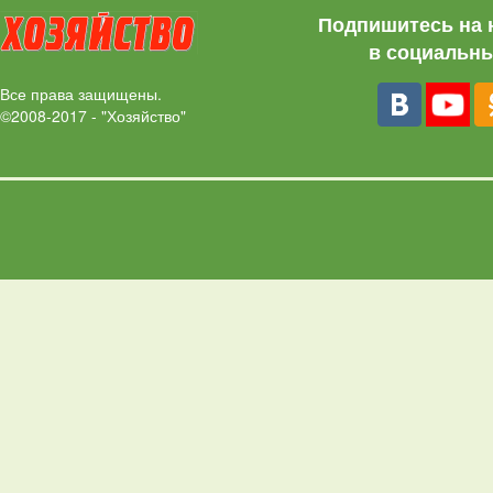
Подпишитесь на 
в социальны
Все права защищены.
©2008-2017 - "Хозяйство"