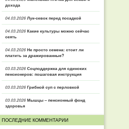
дохода
04.03.2026
Лук-севок перед посадкой
04.03.2026
Какие культуры можно сейчас
сеять
04.03.2026
Не просто семена: стоит ли
платить за дражированные?
03.03.2026
Соцподдержка для одиноких
пенсионеров: пошаговая инструкция
03.03.2026
Грибной суп с перловкой
03.03.2026
Мышцы – пенсионный фонд
здоровья
ПОСЛЕДНИЕ КОММЕНТАРИИ