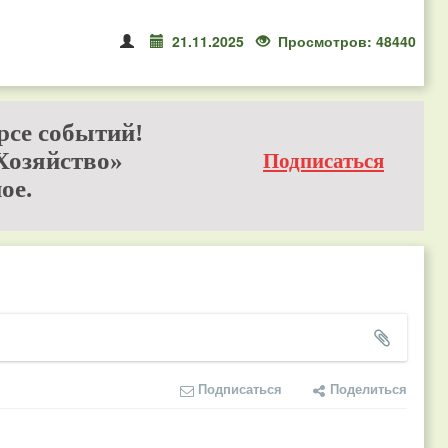
21.11.2025
Просмотров: 48440
рсе событий!
Хозяйство»
Подписаться
ое.
Подписаться
Поделиться