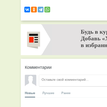
Будь в ку
Добавь «
в избранн
Комментарии
Новые
Лучшие
Ранее