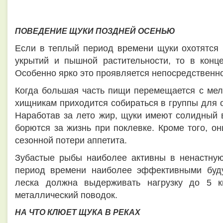
ПОВЕДЕНИЕ ЩУКИ ПОЗДНЕЙ ОСЕНЬЮ
Если в теплый период времени щуки охотятся 
укрытий и пышной растительности, то в конце
Особенно ярко это проявляется непосредственн
Когда большая часть пищи перемещается с мел
хищникам приходится собираться в группы для о
Наработав за лето жир, щуки имеют солидный в
борются за жизнь при поклевке. Кроме того, о
сезонной потери аппетита.
Зубастые рыбы наиболее активны в ненастную
период времени наиболее эффективными буду
леска должна выдерживать нагрузку до 5 к
металлический поводок.
НА ЧТО КЛЮЕТ ЩУКА В РЕКАХ