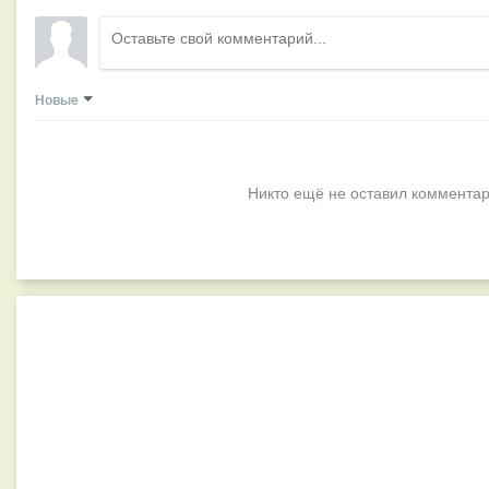
Новые
Никто ещё не оставил комментар