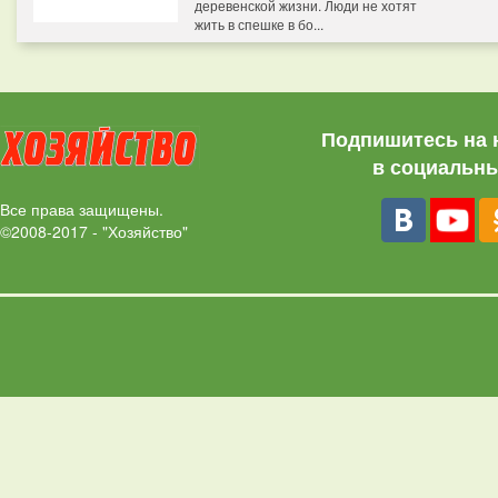
деревенской жизни. Люди не хотят
жить в спешке в бо...
Подпишитесь на 
в социальны
Все права защищены.
©2008-2017 - "Хозяйство"