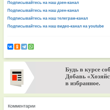
Подписывайтесь на наш дзен-канал
Подписывайтесь на наш дзен-канал
Подписывайтесь на наш телеграм-канал
Подписывайтесь на наш видео-канал на youtube
Будь в курсе со
Добавь «Хозяйс
в избранное.
Комментарии