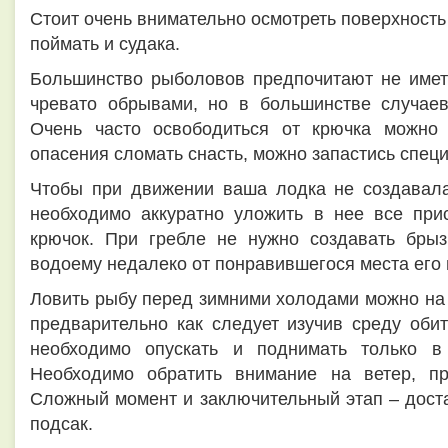
Стоит очень внимательно осмотреть поверхность
поймать и судака.
Большинство рыболовов предпочитают не иметь
чревато обрывами, но в большинстве случаев
Очень часто освободиться от крючка можно
опасения сломать снасть, можно запастись спец
Чтобы при движении ваша лодка не создавала
необходимо аккуратно уложить в нее все присп
крючок. При гребле не нужно создавать брыз
водоему недалеко от понравившегося места его
Ловить рыбу перед зимними холодами можно на 
предварительно как следует изучив среду оби
необходимо опускать и поднимать только в
Необходимо обратить внимание на ветер, пр
Сложный момент и заключительный этап – дост
подсак.