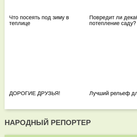
Что посеять под зиму в
Повредит ли дека
теплице
потепление саду?
ДОРОГИЕ ДРУЗЬЯ!
Лучший рельеф д
НАРОДНЫЙ РЕПОРТЕР