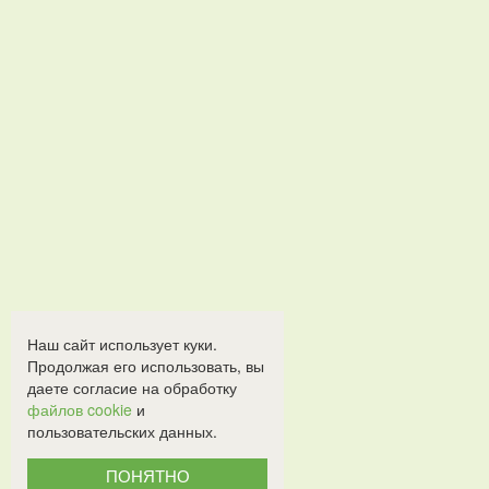
Наш сайт использует куки.
Продолжая его использовать, вы
даете согласие на обработку
файлов cookie
и
пользовательских данных.
ПОНЯТНО