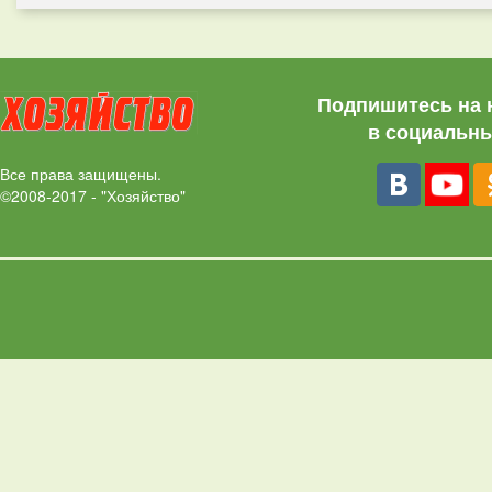
Подпишитесь на 
в социальны
Все права защищены.
©2008-2017 - "Хозяйство"