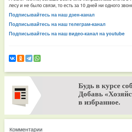
лесу и не было связи, то есть за 10 дней ни одного звон
Подписывайтесь на наш дзен-канал
Подписывайтесь на наш телеграм-канал
Подписывайтесь на наш видео-канал на youtube
Будь в курсе со
Добавь «Хозяйс
в избранное.
Комментарии