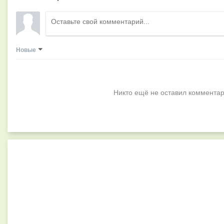
Новые
Никто ещё не оставил комментар