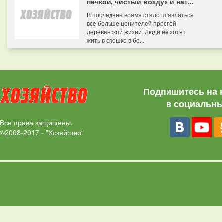
печкой, чистый воздух и нат...
В последнее время стало появляться
все больше ценителей простой
деревенской жизни. Люди не хотят
жить в спешке в бо...
Подпишитесь на 
в социальны
Все права защищены.
©2008-2017 - "Хозяйство"