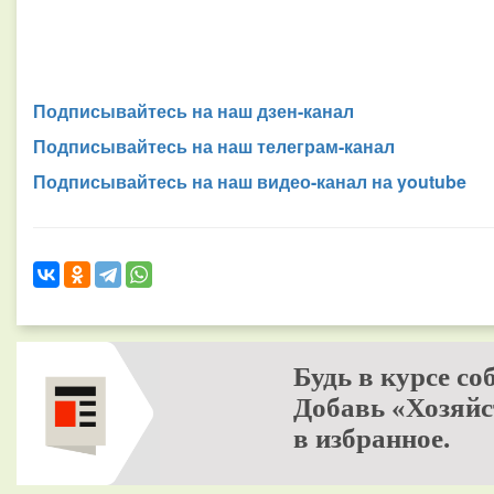
Подписывайтесь на наш дзен-канал
Подписывайтесь на наш телеграм-канал
Подписывайтесь на наш видео-канал на youtube
Будь в курсе со
Добавь «Хозяйс
в избранное.