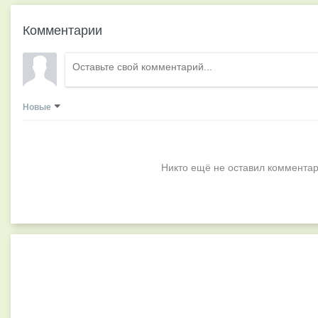
Комментарии
Новые
Никто ещё не оставил комментар