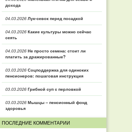
дохода
04.03.2026
Лук-севок перед посадкой
04.03.2026
Какие культуры можно сейчас
сеять
04.03.2026
Не просто семена: стоит ли
платить за дражированные?
03.03.2026
Соцподдержка для одиноких
пенсионеров: пошаговая инструкция
03.03.2026
Грибной суп с перловкой
03.03.2026
Мышцы – пенсионный фонд
здоровья
ПОСЛЕДНИЕ КОММЕНТАРИИ