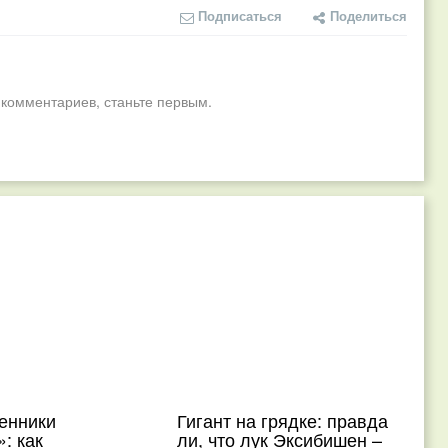
Подписаться
Поделиться
 комментариев, станьте первым.
енники
Гигант на грядке: правда
: как
ли, что лук Эксибишен –