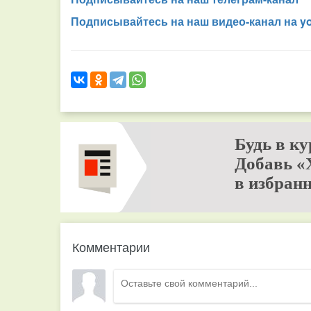
Подписывайтесь на наш видео-канал на y
Будь в ку
Добавь «
в избранн
Комментарии