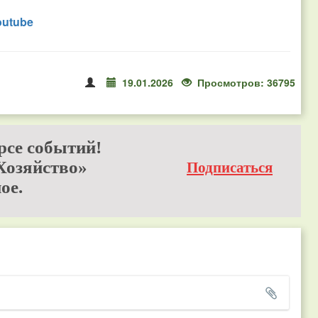
outube
19.01.2026
Просмотров: 36795
рсе событий!
Хозяйство»
Подписаться
ое.