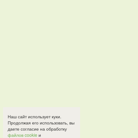
Наш сайт использует куки.
Продолжая его использовать, вы
даете согласие на обработку
файлов cookie
и