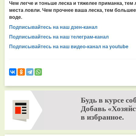
Чем легче и тоньше леска и тяжелее приманка, тем
места ловли. Чем прочнее ваша леска, тем больше
воде.
Подписывайтесь на наш дзен-канал
Подписывайтесь на наш телеграм-канал
Подписывайтесь на наш видео-канал на youtube
Будь в курсе со
Добавь «Хозяйс
в избранное.