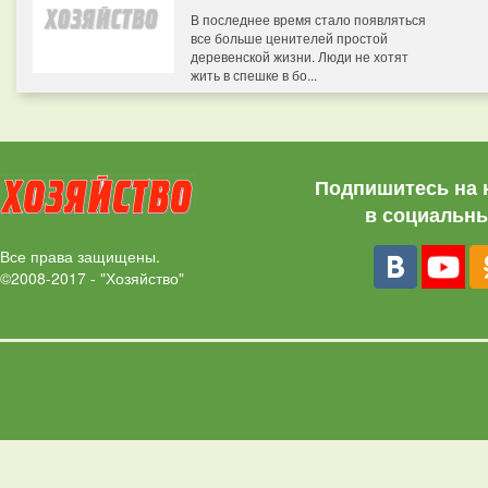
В последнее время стало появляться
все больше ценителей простой
деревенской жизни. Люди не хотят
жить в спешке в бо...
Подпишитесь на 
в социальны
Все права защищены.
©2008-2017 - "Хозяйство"