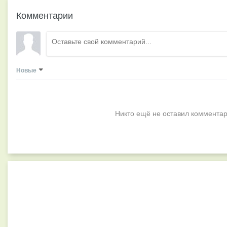
Комментарии
Новые
Никто ещё не оставил комментар