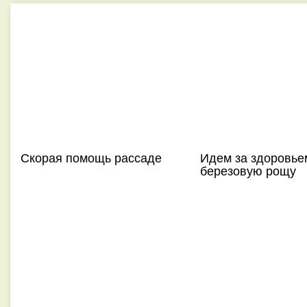
Скорая помощь рассаде
Идем за здоровьем
березовую рощу