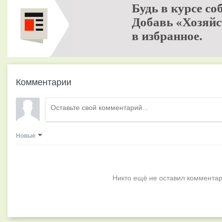
Будь в курсе со
Добавь «Хозяйс
в избранное.
Комментарии
Новые
Никто ещё не оставил комментар