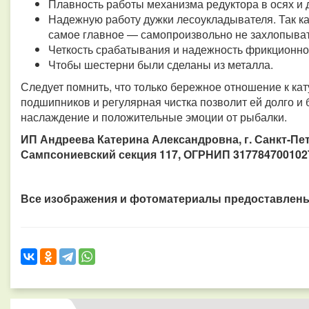
Плавность работы механизма редуктора в осях и 
Надежную работу дужки лесоукладывателя. Так ка
самое главное — самопроизвольно не захлопыват
Четкость срабатывания и надежность фрикционно
Чтобы шестерни были сделаны из металла.
Следует помнить, что только бережное отношение к ка
подшипников и регулярная чистка позволит ей долго и 
наслаждение и положительные эмоции от рыбалки.
ИП Андреева Катерина Александровна, г. Санкт-Пете
Сампсониевский секция 117, ОГРНИП 317784700102
Все изображения и фотоматериалы предоставлены 