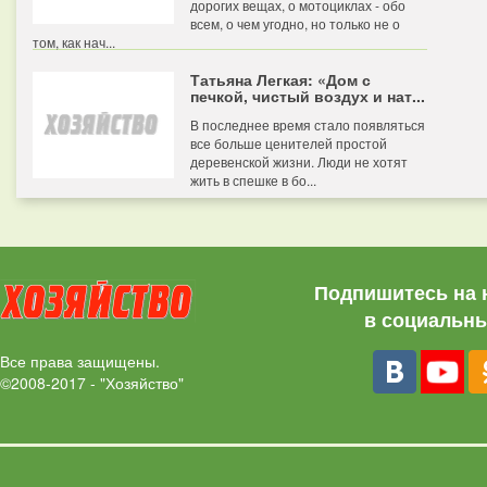
дорогих вещах, о мотоциклах - обо
всем, о чем угодно, но только не о
том, как нач...
Татьяна Легкая: «Дом с
печкой, чистый воздух и нат...
В последнее время стало появляться
все больше ценителей простой
деревенской жизни. Люди не хотят
жить в спешке в бо...
Подпишитесь на 
в социальны
Все права защищены.
©2008-2017 - "Хозяйство"