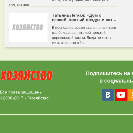
том, как нач...
Татьяна Легкая: «Дом с
печкой, чистый воздух и нат...
В последнее время стало появляться
все больше ценителей простой
деревенской жизни. Люди не хотят
жить в спешке в бо...
Подпишитесь на 
в социальны
Все права защищены.
©2008-2017 - "Хозяйство"