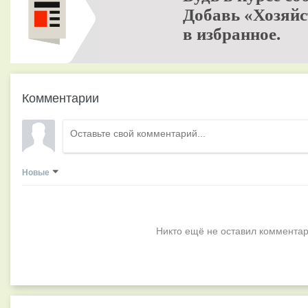
Добавь «Хозяйс
в избранное.
Комментарии
Новые
Никто ещё не оставил комментар