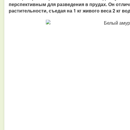
перспективным для разведения в прудах.
Он отлич
растительности, съедая на 1 кг живого веса 2 кг во