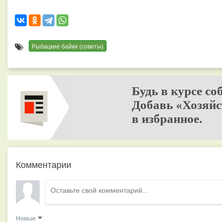
Рыбацкие байки (советы)
Будь в курсе со
Добавь «Хозяйс
в избранное.
Комментарии
Новые