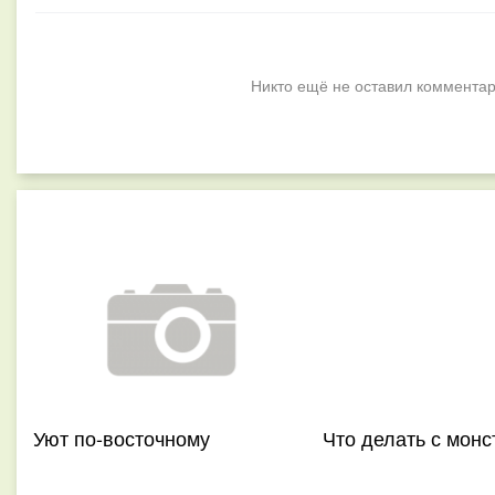
Никто ещё не оставил комментар
Уют по-восточному
Что делать с монс