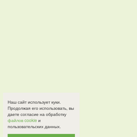
Наш сайт использует куки.
Продолжая его использовать, вы
даете согласие на обработку
файлов cookie
и
пользовательских данных.