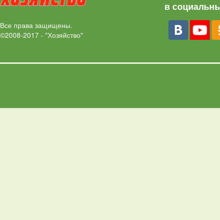
в социальны
Все права защищены.
©2008-2017 - "Хозяйство"