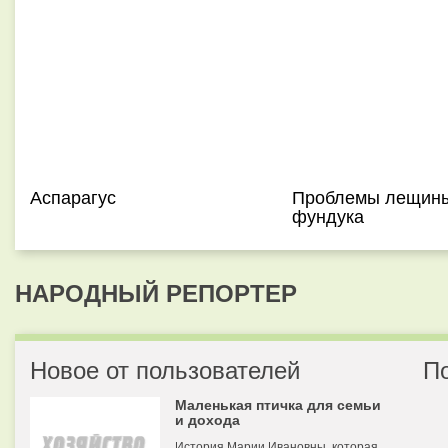
Аспарагус
Проблемы лещины
фундука
НАРОДНЫЙ РЕПОРТЕР
Новое от пользователей
П
Маленькая птичка для семьи
и дохода
История Марии Ивановны, которая