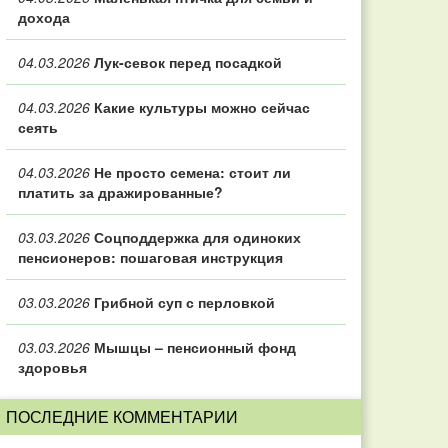
дохода
04.03.2026
Лук-севок перед посадкой
04.03.2026
Какие культуры можно сейчас
сеять
04.03.2026
Не просто семена: стоит ли
платить за дражированные?
03.03.2026
Соцподдержка для одиноких
пенсионеров: пошаговая инструкция
03.03.2026
Грибной суп с перловкой
03.03.2026
Мышцы – пенсионный фонд
здоровья
ПОСЛЕДНИЕ КОММЕНТАРИИ