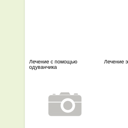
Лечение с помощью
Лечение 
одуванчика