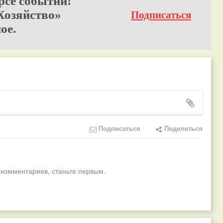
рсе событий!
Хозяйство»
Подписаться
ое.
Подписаться
Поделиться
 комментариев, станьте первым.