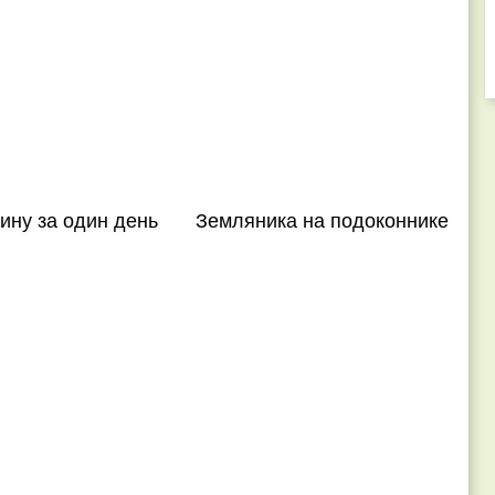
ину за один день
Земляника на подоконнике