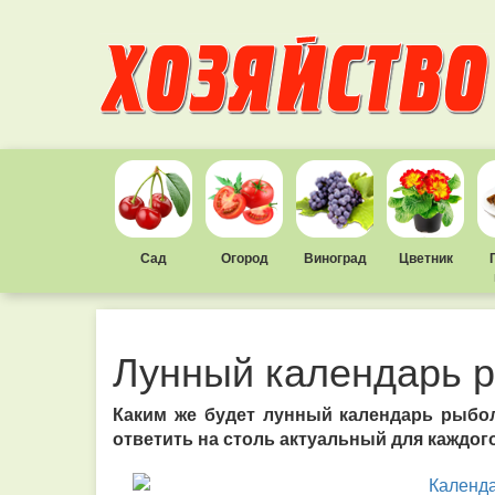
Сад
Огород
Виноград
Цветник
Лунный календарь 
Каким же будет лунный календарь рыбол
ответить на столь актуальный для каждог