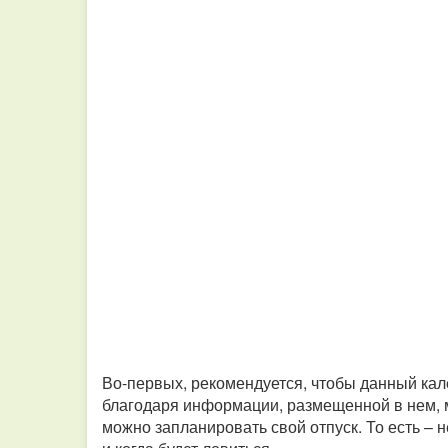
Во-первых, рекомендуется, чтобы данный кал
благодаря
информации, размещенной в нем, м
можно запланировать
свой отпуск. То есть – 