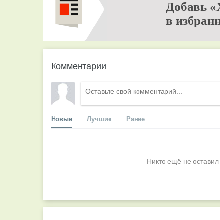
Добавь «
в избранн
Комментарии
Новые
Лучшие
Ранее
Никто ещё не оставил