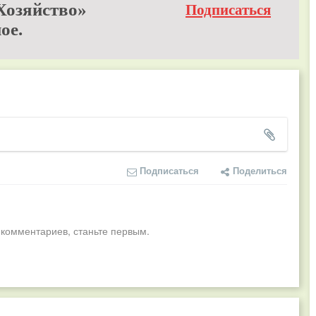
Хозяйство»
Подписаться
ое.
Подписаться
Поделиться
 комментариев, станьте первым.