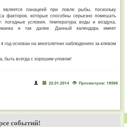
е является панацеей при ловле рыбы, поскольку
сса факторов, которые способны серьезно помешать
: погодные условия, температура воды и воздуха,
риманка и так далее. Данный календарь имеет
4 год основан на многолетних наблюдениях за клевом
а, быть всегда с хорошим уловом!
22.01.2014
Просмотров: 19566
рсе событий!