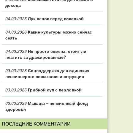
дохода
04.03.2026
Лук-севок перед посадкой
04.03.2026
Какие культуры можно сейчас
сеять
04.03.2026
Не просто семена: стоит ли
платить за дражированные?
03.03.2026
Соцподдержка для одиноких
пенсионеров: пошаговая инструкция
03.03.2026
Грибной суп с перловкой
03.03.2026
Мышцы – пенсионный фонд
здоровья
ПОСЛЕДНИЕ КОММЕНТАРИИ