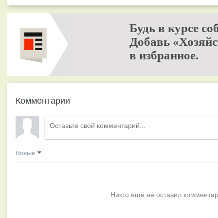
Будь в курсе со
Добавь «Хозяйс
в избранное.
Комментарии
Новые
Никто ещё не оставил комментар