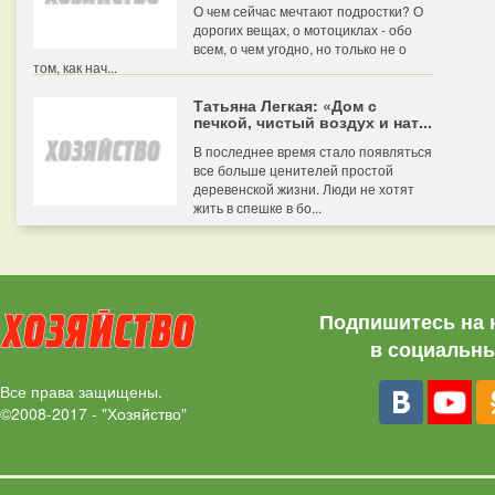
О чем сейчас мечтают подростки? О
дорогих вещах, о мотоциклах - обо
всем, о чем угодно, но только не о
том, как нач...
Татьяна Легкая: «Дом с
печкой, чистый воздух и нат...
В последнее время стало появляться
все больше ценителей простой
деревенской жизни. Люди не хотят
жить в спешке в бо...
Подпишитесь на 
в социальны
Все права защищены.
©2008-2017 - "Хозяйство"